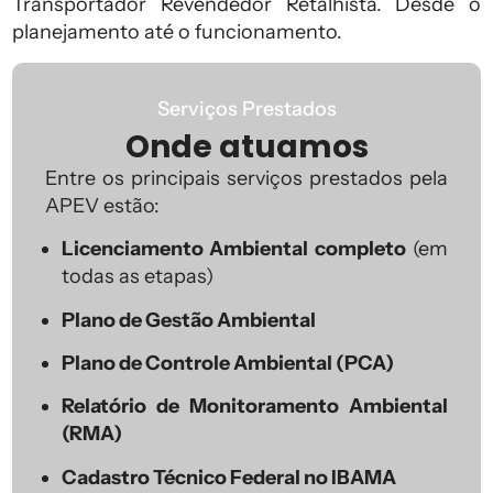
Transportador Revendedor Retalhista. Desde o
planejamento até o funcionamento.
Serviços Prestados
Onde atuamos
Entre os principais serviços prestados pela
APEV estão:
Licenciamento Ambiental completo
(em
todas as etapas)
Plano de Gestão Ambiental
Plano de Controle Ambiental (PCA)
Relatório de Monitoramento Ambiental
(RMA)
Cadastro Técnico Federal no IBAMA