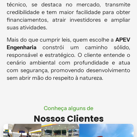
técnico, se destaca no mercado, transmite
credibilidade e tem maior facilidade para obter
financiamentos, atrair investidores e ampliar
suas atividades.
Mais do que cumprir leis, quem escolhe a
APEV
Engenharia
constrói um caminho sólido,
responsável e estratégico. O cliente entende o
cenário ambiental com profundidade e atua
com segurança, promovendo desenvolvimento
sem abrir mão do respeito à natureza.
Conheça alguns de
Nossos Clientes