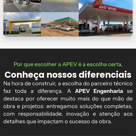
Por que escolher a APEV é a escolha certa.
Conheça nossos diferenciais
Na hora de construir, a escolha do parceiro técnico
faz toda a diferença. A
APEV Engenharia
se
destaca por oferecer muito mais do que mão de
obra e projetos: entregamos soluções completas,
com responsabilidade, inovação e atenção aos
detalhes que impactam o sucesso da obra.