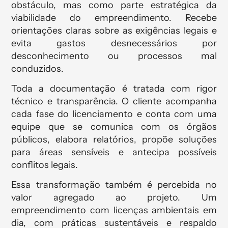
obstáculo, mas como parte estratégica da
viabilidade do empreendimento. Recebe
orientações claras sobre as exigências legais e
evita gastos desnecessários por
desconhecimento ou processos mal
conduzidos.
Toda a documentação é tratada com rigor
técnico e transparência. O cliente acompanha
cada fase do licenciamento e conta com uma
equipe que se comunica com os órgãos
públicos, elabora relatórios, propõe soluções
para áreas sensíveis e antecipa possíveis
conflitos legais.
Essa transformação também é percebida no
valor agregado ao projeto. Um
empreendimento com licenças ambientais em
dia, com práticas sustentáveis e respaldo