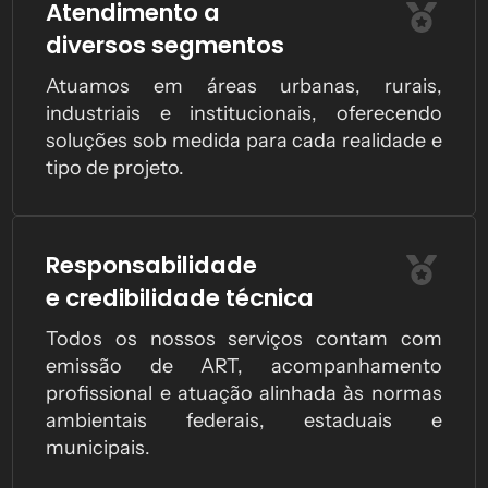
Atendimento a
diversos segmentos
Atuamos em áreas urbanas, rurais,
industriais e institucionais, oferecendo
soluções sob medida para cada realidade e
tipo de projeto.
Responsabilidade
e credibilidade técnica
Todos os nossos serviços contam com
emissão de ART, acompanhamento
profissional e atuação alinhada às normas
ambientais federais, estaduais e
municipais.