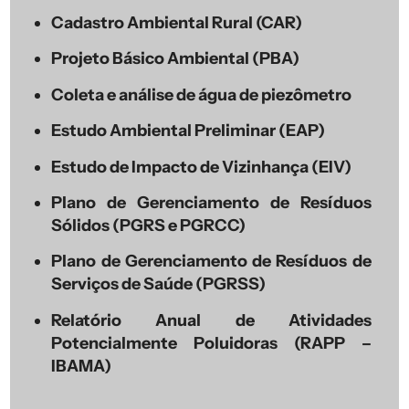
Cadastro Ambiental Rural (CAR)
Projeto Básico Ambiental (PBA)
Coleta e análise de água de piezômetro
Estudo Ambiental Preliminar (EAP)
Estudo de Impacto de Vizinhança (EIV)
Plano de Gerenciamento de Resíduos
Sólidos (PGRS e PGRCC)
Plano de Gerenciamento de Resíduos de
Serviços de Saúde (PGRSS)
Relatório Anual de Atividades
Potencialmente Poluidoras (RAPP –
IBAMA)