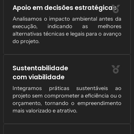
Apoio em decisões estratégicas
Analisamos o impacto ambiental antes da
execução, indicando as melhores
alternativas técnicas e legais para o avanço
do projeto.
Sustentabilidade
com viabilidade
Integramos práticas sustentáveis ao
projeto sem comprometer a eficiência ou o
orçamento, tornando o empreendimento
mais valorizado e atrativo.