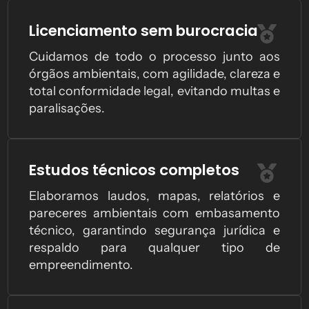
Licenciamento sem burocracia
Cuidamos de todo o processo junto aos
órgãos ambientais, com agilidade, clareza e
total conformidade legal, evitando multas e
paralisações.
Estudos técnicos completos
Elaboramos laudos, mapas, relatórios e
pareceres ambientais com embasamento
técnico, garantindo segurança jurídica e
respaldo para qualquer tipo de
empreendimento.