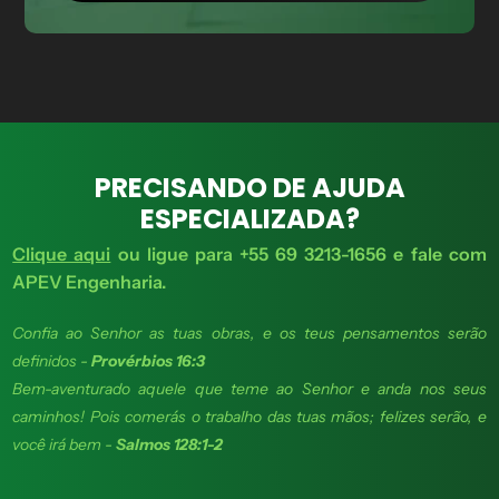
PRECISANDO DE AJUDA
ESPECIALIZADA?
Clique aqui
ou ligue para +55 69 3213-1656 e fale com
APEV Engenharia.
Confia ao Senhor as tuas obras, e os teus pensamentos serão
definidos -
Provérbios 16:3
Bem-aventurado aquele que teme ao Senhor e anda nos seus
caminhos! Pois comerás o trabalho das tuas mãos; felizes serão, e
você irá bem -
Salmos 128:1-2