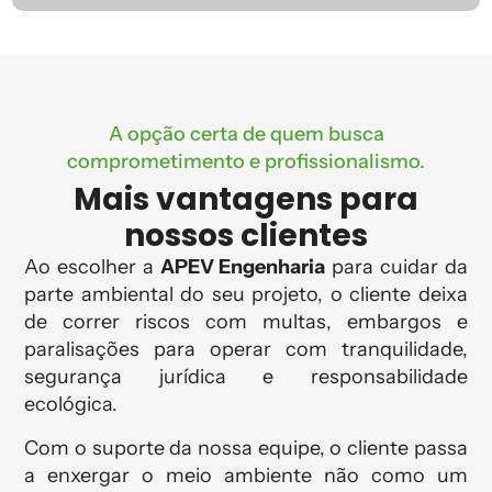
A opção certa de quem busca
comprometimento e profissionalismo.
Mais vantagens para
nossos clientes
Ao escolher a
APEV Engenharia
para cuidar da
parte ambiental do seu projeto, o cliente deixa
de correr riscos com multas, embargos e
paralisações para operar com tranquilidade,
segurança jurídica e responsabilidade
ecológica.
Com o suporte da nossa equipe, o cliente passa
a enxergar o meio ambiente não como um