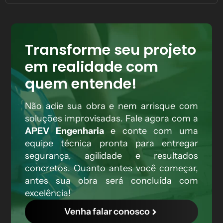
Transforme seu projeto
em realidade com
quem entende!
Não adie sua obra e nem arrisque com
soluções improvisadas. Fale agora com a
APEV Engenharia
e conte com uma
equipe técnica pronta para entregar
segurança, agilidade e resultados
concretos. Quanto antes você começar,
antes sua obra será concluída com
excelência!
Venha falar conosco