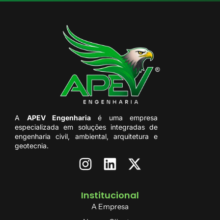
A
APEV Engenharia
é uma empresa
especializada em soluções integradas de
engenharia civil, ambiental, arquitetura e
geotecnia.
Institucional
A Empresa