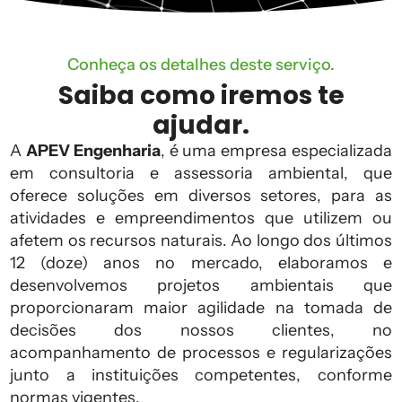
Conheça os detalhes deste serviço.
Saiba como iremos te
ajudar.
A
APEV Engenharia
, é uma empresa especializada
em consultoria e assessoria ambiental, que
oferece soluções em diversos setores, para as
atividades e empreendimentos que utilizem ou
afetem os recursos naturais. Ao longo dos últimos
12 (doze) anos no mercado, elaboramos e
desenvolvemos projetos ambientais que
proporcionaram maior agilidade na tomada de
decisões dos nossos clientes, no
acompanhamento de processos e regularizações
junto a instituições competentes, conforme
normas vigentes.