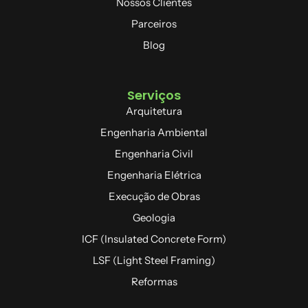
Nossos Clientes
Parceiros
Blog
Serviços
Arquitetura
Engenharia Ambiental
Engenharia Civil
Engenharia Elétrica
Execução de Obras
Geologia
ICF (Insulated Concrete Form)
LSF (Light Steel Framing)
Reformas