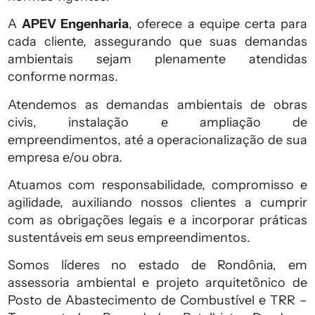
A
APEV Engenharia
, oferece a equipe certa para
cada cliente, assegurando que suas demandas
ambientais sejam plenamente atendidas
conforme normas.
Atendemos as demandas ambientais de obras
civis, instalação e ampliação de
empreendimentos, até a operacionalização de sua
empresa e/ou obra.
Atuamos com responsabilidade, compromisso e
agilidade, auxiliando nossos clientes a cumprir
com as obrigações legais e a incorporar práticas
sustentáveis em seus empreendimentos.
Somos líderes no estado de Rondônia, em
assessoria ambiental e projeto arquitetônico de
Posto de Abastecimento de Combustível e TRR –